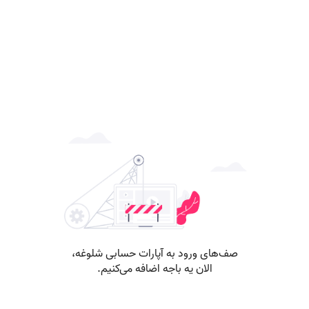
صف‌های ورود به آپارات حسابی شلوغه،
الان یه باجه اضافه می‌کنیم.